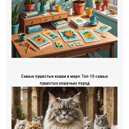
Самые пушистые кошки в мире: Топ-10 самых
пушистых кошачьих пород