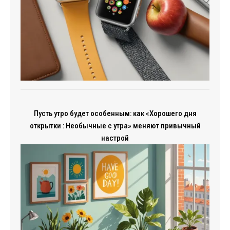
Пусть утро будет особенным: как «Хорошего дня
открытки : Необычные с утра» меняют привычный
настрой