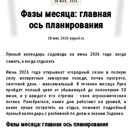
28 МАЯ, 2026
Фазы месяца: главная
ось планирования
28 мая, 2026
yagool.ru
Лунный календарь садовода на июнь 2026 года: когда
сажать, а когда отдыхать
Июнь 2026 года открывает огородный сезон в полную
силу: возвратные заморозки позади, почва прогрета,
световой день - максимальный. В течение месяца Луна
пройдёт полный цикл от убывающей до полнолуния 30
июня, и у каждого его отрезка - своя агрономическая
логика. Разобраться, какие дни работают на урожай, а
какие лучше потратить на отдых, поможет подробный
лунный календарь с разбивкой по дням и знакам Зодиака.
Фазы месяца: главная ось планирования