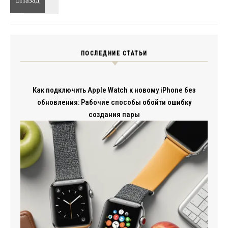
Назад
ПОСЛЕДНИЕ СТАТЬИ
Как подключить Apple Watch к новому iPhone без
обновления: Рабочие способы обойти ошибку
создания пары