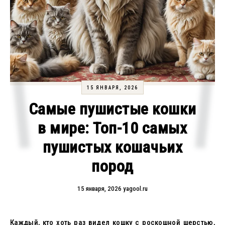
15 ЯНВАРЯ, 2026
Самые пушистые кошки
в мире: Топ-10 самых
пушистых кошачьих
пород
15 января, 2026
yagool.ru
Каждый, кто хоть раз видел кошку с роскошной шерстью,