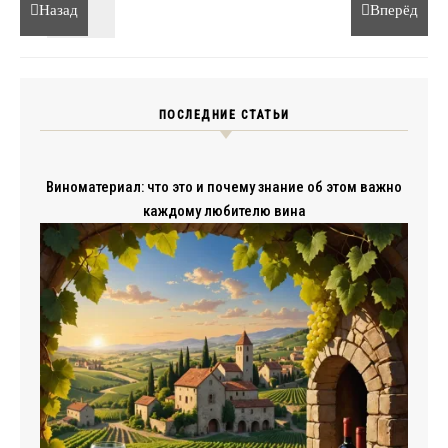
Назад
Вперёд
ПОСЛЕДНИЕ СТАТЬИ
Виноматериал: что это и почему знание об этом важно
каждому любителю вина