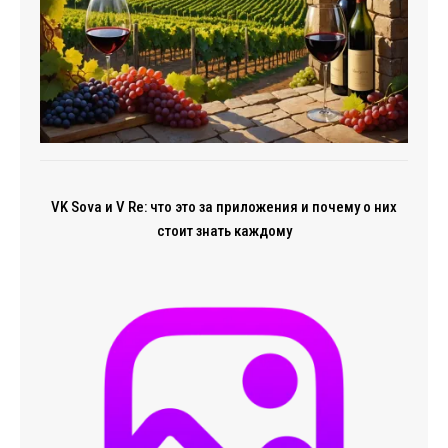
VK Sova и V Re: что это за приложения и почему о них
стоит знать каждому