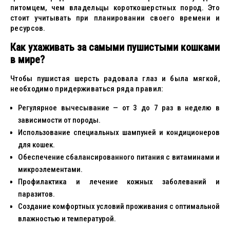
питомцем, чем владельцы короткошерстных пород. Это
стоит учитывать при планировании своего времени и
ресурсов.
Как ухаживать за самыми пушистыми кошками
в мире?
Чтобы пушистая шерсть радовала глаз и была мягкой,
необходимо придерживаться ряда правил:
Регулярное вычесывание — от 3 до 7 раз в неделю в
зависимости от породы.
Использование специальных шампуней и кондиционеров
для кошек.
Обеспечение сбалансированного питания с витаминами и
микроэлементами.
Профилактика и лечение кожных заболеваний и
паразитов.
Создание комфортных условий проживания с оптимальной
влажностью и температурой.