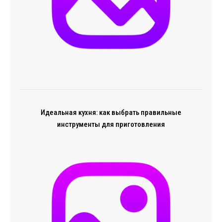
Идеальная кухня: как выбрать правильные
инструменты для приготовления