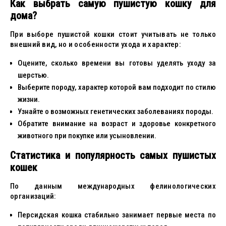
Как выбрать самую пушистую кошку для
дома?
При выборе пушистой кошки стоит учитывать не только
внешний вид, но и особенности ухода и характер:
Оцените, сколько времени вы готовы уделять уходу за
шерстью.
Выберите породу, характер которой вам подходит по стилю
жизни.
Узнайте о возможных генетических заболеваниях породы.
Обратите внимание на возраст и здоровье конкретного
животного при покупке или усыновлении.
Статистика и популярность самых пушистых
кошек
По данным международных фелинологических
организаций:
Персидская кошка стабильно занимает первые места по