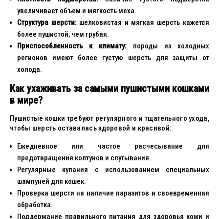
увеличивает объем и мягкость меха.
Структура шерсти:
шелковистая и мягкая шерсть кажется
более пушистой, чем грубая.
Приспособленность к климату:
породы из холодных
регионов имеют более густую шерсть для защиты от
холода.
Как ухаживать за самыми пушистыми кошками
в мире?
Пушистые кошки требуют регулярного и тщательного ухода,
чтобы шерсть оставалась здоровой и красивой:
Ежедневное или частое расчесывание для
предотвращения колтунов и спутывания.
Регулярные купания с использованием специальных
шампуней для кошек.
Проверка шерсти на наличие паразитов и своевременная
обработка.
Поддержание правильного питания для здоровья кожи и