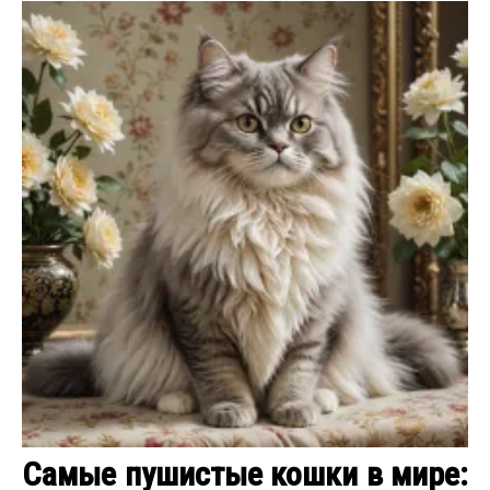
Самые пушистые кошки в мире: