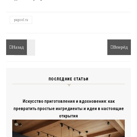
yagool.ru
Назад
Вперёд
ПОСЛЕДНИЕ СТАТЬИ
Искусство приготовления и вдохновения: как
превратить простые ингредиенты и идеи в настоящие
открытия