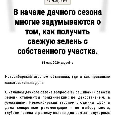
14 МАЯ, 2026
В начале дачного сезона
многие задумываются о
том, как получить
свежую зелень с
собственного участка.
14 мая, 2026
yagool.ru
Новосибирский агроном объяснила, где и как правильно
сажать зелень на даче
С началом дачного сезона вопрос о выращивании свежей
зелени становится практическим: не декоративным, а
урожайным. Новосибирский агроном Людмила Шубина
дала конкретные рекомендации - по выбору места,
глубине посева и режиму полива для самых популярных