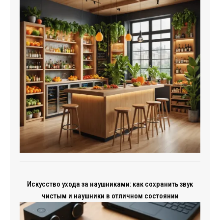
Искусство ухода за наушниками: как сохранить звук
чистым и наушники в отличном состоянии